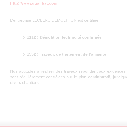
http://www.qualibat.com
L’entreprise LECLERC DEMOLITION est certifiée :
1112 : Démolition technicité confirmée
1552 : Travaux de traitement de l’amiante
Nos aptitudes à réaliser des travaux répondant aux exigences 
sont régulièrement contrôlées sur le plan administratif, juridiq
divers chantiers.