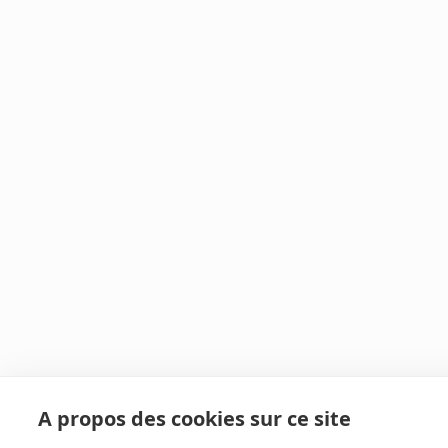
A propos des cookies sur ce site