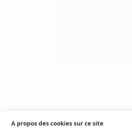
A propos des cookies sur ce site