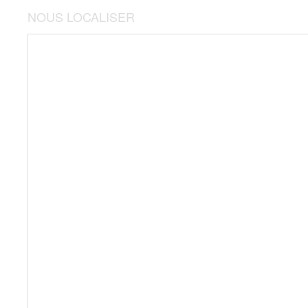
NOUS LOCALISER