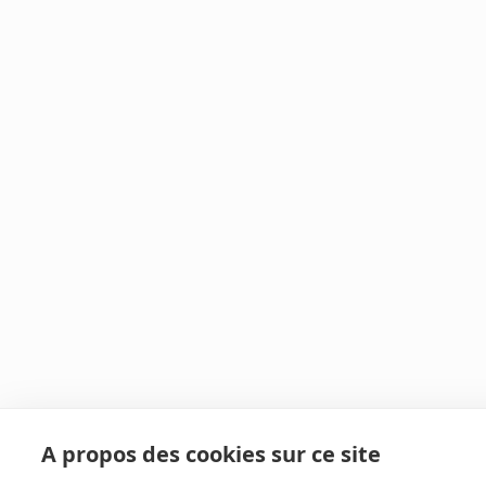
A propos des cookies sur ce site